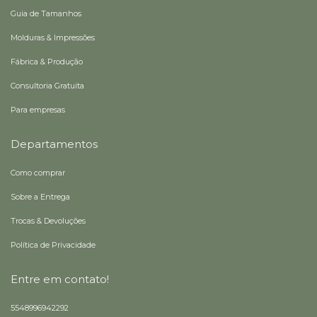
Guia de Tamanhos
Molduras & Impressões
Fábrica & Produção
Consultoria Gratuita
Para empresas
Departamentos
Como comprar
Sobre a Entrega
Trocas & Devoluções
Política de Privacidade
Entre em contato!
5548996942292