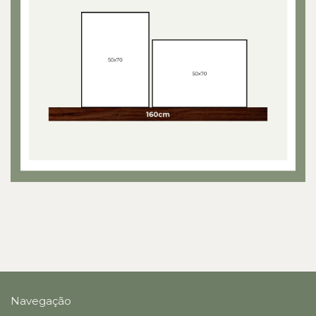
Navegação