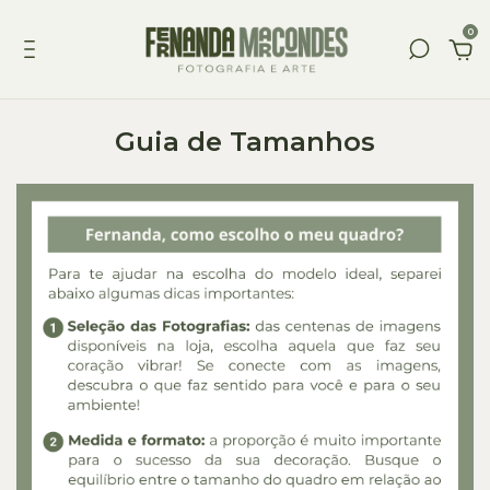
0
Guia de Tamanhos